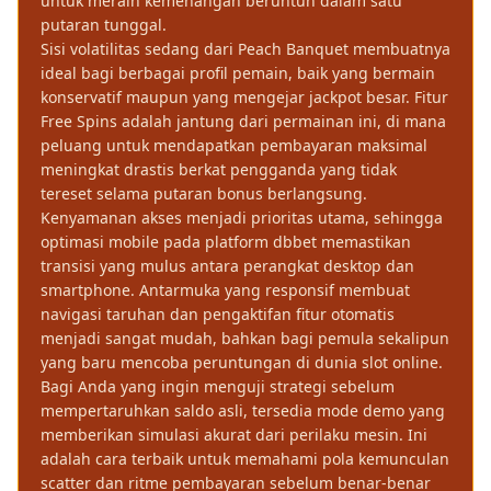
untuk meraih kemenangan beruntun dalam satu
putaran tunggal.
Sisi volatilitas sedang dari Peach Banquet membuatnya
ideal bagi berbagai profil pemain, baik yang bermain
konservatif maupun yang mengejar jackpot besar. Fitur
Free Spins adalah jantung dari permainan ini, di mana
peluang untuk mendapatkan pembayaran maksimal
meningkat drastis berkat pengganda yang tidak
tereset selama putaran bonus berlangsung.
Kenyamanan akses menjadi prioritas utama, sehingga
optimasi mobile pada platform dbbet memastikan
transisi yang mulus antara perangkat desktop dan
smartphone. Antarmuka yang responsif membuat
navigasi taruhan dan pengaktifan fitur otomatis
menjadi sangat mudah, bahkan bagi pemula sekalipun
yang baru mencoba peruntungan di dunia slot online.
Bagi Anda yang ingin menguji strategi sebelum
mempertaruhkan saldo asli, tersedia mode demo yang
memberikan simulasi akurat dari perilaku mesin. Ini
adalah cara terbaik untuk memahami pola kemunculan
scatter dan ritme pembayaran sebelum benar-benar