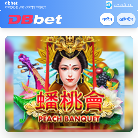
dbbet
🌐
দেশ বাছাই করুন
বাংলাদেশের সেরা মোবাইল ক্যাসিনো
লগইন
রেজিস্টার