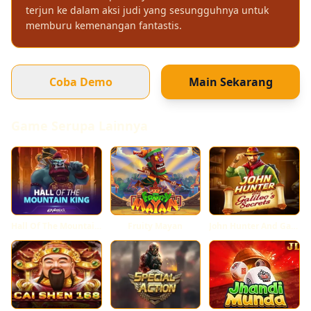
terjun ke dalam aksi judi yang sesungguhnya untuk
memburu kemenangan fantastis.
Coba Demo
Main Sekarang
Game Serupa Lainnya
Fruity Mayan
Hall Of The Mountain King
John Hunter And Galileo’s Secrets