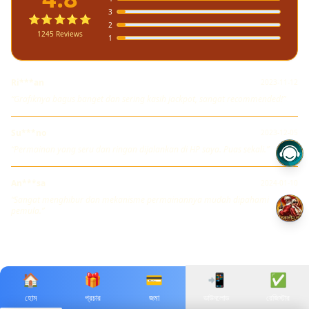
3
⭐⭐⭐⭐⭐
2
1245 Reviews
1
Ri***an
2023-11-12
“Grafiknya bagus banget dan sering kasih jackpot, sangat recommended!”
Su***no
2023-12-05
“Permainan yang seru dan ringan dijalankan di HP saya. Puas sekali.”
An***sa
2024-01-10
“Sangat menghibur dan mekanisme permainannya mudah dipahami
pemula.”
🏠
🎁
💳
📲
✅
হোম
প্রচার
জমা
ডাউনলোড
রেজিস্টার