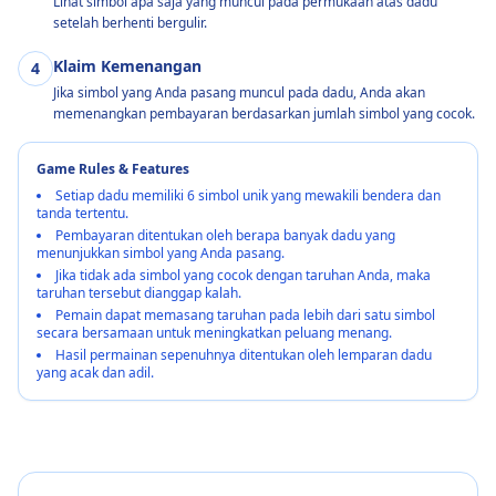
Lihat simbol apa saja yang muncul pada permukaan atas dadu
setelah berhenti bergulir.
Klaim Kemenangan
4
Jika simbol yang Anda pasang muncul pada dadu, Anda akan
memenangkan pembayaran berdasarkan jumlah simbol yang cocok.
Game Rules & Features
Setiap dadu memiliki 6 simbol unik yang mewakili bendera dan
tanda tertentu.
Pembayaran ditentukan oleh berapa banyak dadu yang
menunjukkan simbol yang Anda pasang.
Jika tidak ada simbol yang cocok dengan taruhan Anda, maka
taruhan tersebut dianggap kalah.
Pemain dapat memasang taruhan pada lebih dari satu simbol
secara bersamaan untuk meningkatkan peluang menang.
Hasil permainan sepenuhnya ditentukan oleh lemparan dadu
yang acak dan adil.