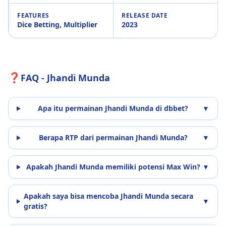
FEATURES
RELEASE DATE
Dice Betting, Multiplier
2023
❓
FAQ - Jhandi Munda
Apa itu permainan Jhandi Munda di dbbet?
▼
Berapa RTP dari permainan Jhandi Munda?
▼
Apakah Jhandi Munda memiliki potensi Max Win?
▼
Apakah saya bisa mencoba Jhandi Munda secara
▼
gratis?