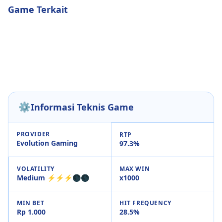
Game Terkait
⚙️
Informasi Teknis Game
PROVIDER
RTP
Evolution Gaming
97.3%
VOLATILITY
MAX WIN
Medium ⚡⚡⚡🌑🌑
x1000
MIN BET
HIT FREQUENCY
Rp 1.000
28.5%