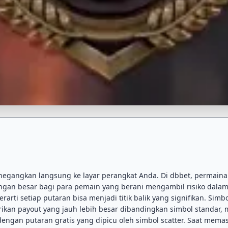
menegangkan langsung ke layar perangkat Anda. Di dbbet, perma
 besar bagi para pemain yang berani mengambil risiko dalam mi
rarti setiap putaran bisa menjadi titik balik yang signifikan. Sim
an payout yang jauh lebih besar dibandingkan simbol standar, 
 dengan putaran gratis yang dipicu oleh simbol scatter. Saat mem