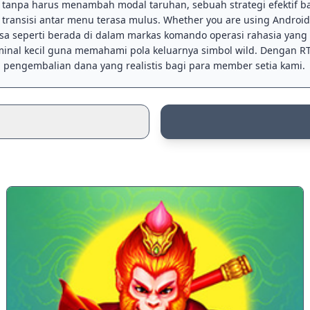
npa harus menambah modal taruhan, sebuah strategi efektif bag
 transisi antar menu terasa mulus. Whether you are using Android 
a seperti berada di dalam markas komando operasi rahasia yang
al kecil guna memahami pola keluarnya simbol wild. Dengan RTP
i pengembalian dana yang realistis bagi para member setia kami.