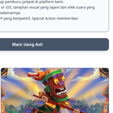
i pemburu jackpot di platform kami.
or iOS, tampilan visual yang tajam dan efek suara yang
 sebenarnya.
 yang kompetitif, Special Action memberikan
Main Uang Asli