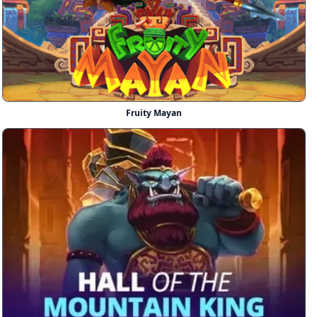
Fruity Mayan