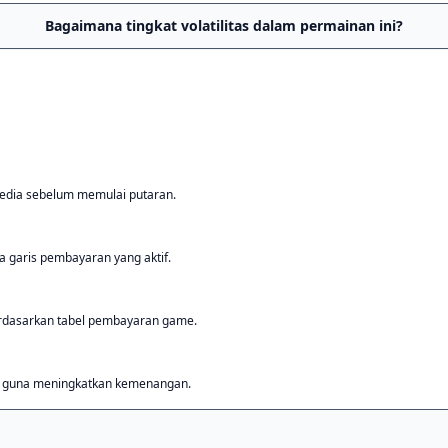
Bagaimana tingkat volatilitas dalam permainan ini?
sedia sebelum memulai putaran.
 garis pembayaran yang aktif.
rdasarkan tabel pembayaran game.
is guna meningkatkan kemenangan.