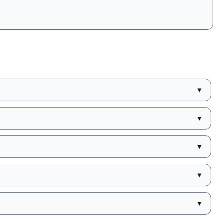
▼
▼
▼
▼
▼